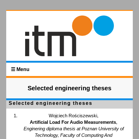
☰ Menu
Selected engineering theses
Selected engineering theses
Wojciech Rościszewski,
Artificial Load For Audio Measurements
,
Enginering diploma thesis at Poznan University of
Technology, Faculty of Computing And