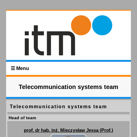
☰ Menu
Telecommunication systems team
Telecommunication systems team
Head of team
prof. dr hab. inż. Mieczysław Jessa (Prof.)