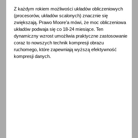
Z każdym rokiem możliwości układów obliczeniowych
(procesorów, układów scalonych) znacznie się
zwiększają. Prawo Moore’a mówi, że moc obliczeniowa
układów podwaja się co 18-24 miesiące. Ten
dynamiczny wzrost umożliwia praktyczne zastosowanie
coraz to nowszych technik kompresji obrazu
ruchomego, które zapewniają wyższą efektywność
kompresji danych.