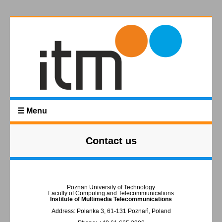
☰ Menu
Contact us
Poznan University of Technology
Faculty of Computing and Telecommunications
Institute of Multimedia Telecommunications
Address: Polanka 3, 61-131 Poznań, Poland