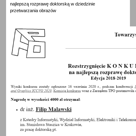
najlepszą rozprawę doktorską w dziedzinie
przetwarzania obrazów