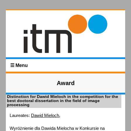
☰ Menu
Award
Distinction for Dawid Mieloch in the competition for the
best doctoral dissertation in the field of image
processing
Laureates:
Dawid Mieloch
,
Wyróżnienie dla Dawida Mielocha w Konkursie na